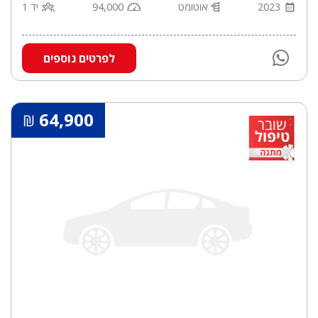
2023
אוטומט
94,000
יד 1
לפרטים נוספים
64,900
₪