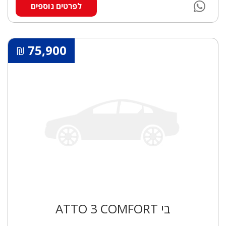
לפרטים נוספים
75,900
₪
בי ATTO 3 COMFORT