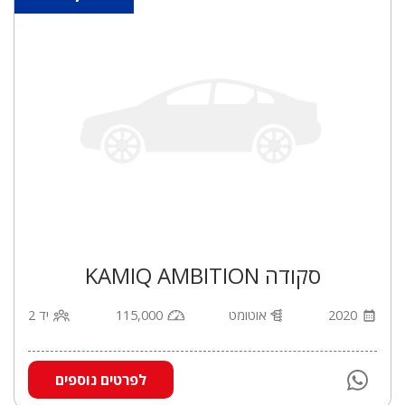
סקודה KAMIQ AMBITION
2020
אוטומט
115,000
יד 2
לפרטים נוספים