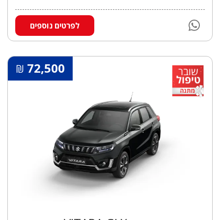
לפרטים נוספים
72,500
₪