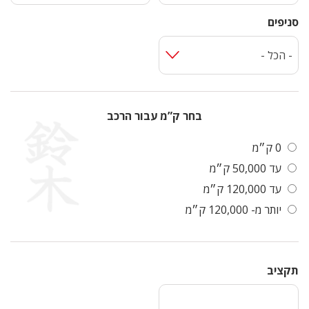
סניפים
- הכל -
בחר ק”מ עבור הרכב
0 ק״מ
עד 50,000 ק״מ
עד 120,000 ק״מ
יותר מ- 120,000 ק״מ
תקציב