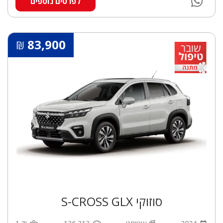
לפרטים נוספים
83,900
₪
סוזוקי S-CROSS GLX