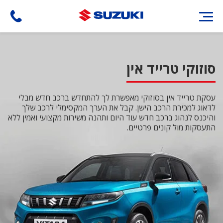
דילוג
לתוכן
העיקרי
סוזוקי טרייד אין
עסקת טרייד אין בסוזוקי מאפשרת לך להתחדש ברכב חדש מבלי
לדאוג למכירת הרכב הישן. קבל את הערך המקסימלי לרכב שלך
והיכנס לנהוג ברכב חדש עוד היום ותהנה משירות מקצועי ואמין ללא
התעסקות מול קונים פרטיים.