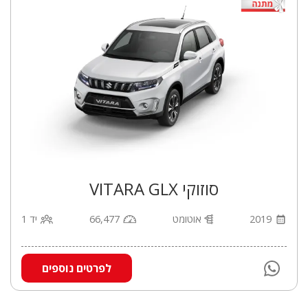
סוזוקי VITARA GLX
2019
אוטומט
66,477
יד 1
לפרטים נוספים