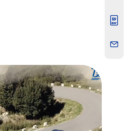
תמונה
תמונה