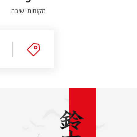
נפח מנוע
מקומות ישיבה
פרטים נוספים