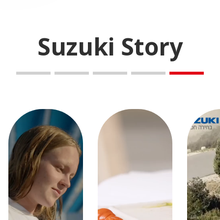
Suzuki Story