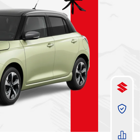
תמונה
תמונה