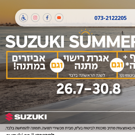
תמונה
תמונה
תמונה
073-2122205