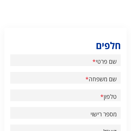
חלפים
שם פרטי
שם משפחה
טלפון
מספר רישוי