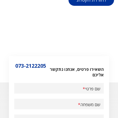
073-2122205
השאירו פרטים, אנחנו נתקשר
אליכם
שם פרטי
שם משפחה