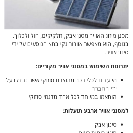
מסנן מיזוג האוויר מסנן אבק, חלקיקים, חול ולכלוך.
בנוסף, הוא מאפשר אוורור נקי בתא הנוסעים על ידי
סינון אוויר.
יתרונות השימוש במסנני אוויר מקוריים:
מיועדים לכלי רכב מתוצרת סוזוקי אשר נבדקו על
ידי החברה
הותאמו במיוחד לכל אחד מדגמי סוזוקי
למסנני אוויר ארבע תועלות:
סינון אבק
סינון ריחות רעים