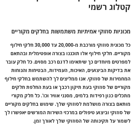
קטלוג רשמי
מכוניות סוזוקי אמיתיות משתמשות בחלקים מקוריים
כל מכונית סוזוקי מורכבת מ-20,000 עד 30,000 חלקי חילוף
מקוריים. חלקי חילוף אלו תוכננו בצורה אופטימלית ובהתאם
למפרטים מיוחדים כך שיתאימו לדגם רכב מסוים. כל חלק עובר
את בדיקות הביצועים, האיכות, העמידות, הבטיחות והנוחות
המחמירות של סוזוקי. אנו ממליצים לך להשתמש בחלקי חילוף
מקוריים של סוזוקי בעת תיקון רכבך או בעת החלפת חלקים
מתכלים כגון רפידות בלמים, מסנני אוויר וכו'. כל חלק מקורי
מותאם בצורה מושלמת לסוזוקי שלך. שימוש בחלקים מקוריים
של סוזוקי וביצוע טיפולים במרכזי השירות המורשים יאפשרו לך
לשמור על תקינותה של הסוזוקי שלך לאורך זמן.