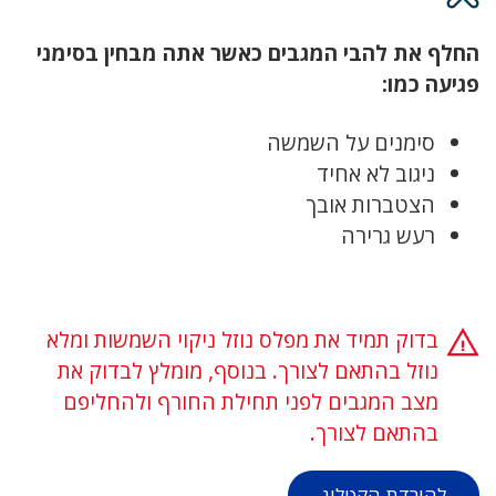
החלף את להבי המגבים כאשר אתה מבחין בסימני
פגיעה כמו:
סימנים על השמשה
ניגוב לא אחיד
הצטברות אובך
רעש גרירה
בדוק תמיד את מפלס נוזל ניקוי השמשות ומלא
נוזל בהתאם לצורך. בנוסף, מומלץ לבדוק את
מצב המגבים לפני תחילת החורף ולהחליפם
בהתאם לצורך.
להורדת הקטלוג