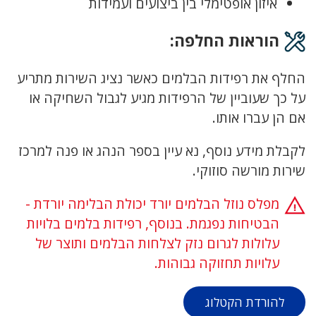
איזון אופטימלי בין ביצועים ועמידות
הוראות החלפה:
החלף את רפידות הבלמים כאשר נציג השירות מתריע
על כך שעוביין של הרפידות מגיע לגבול השחיקה או
אם הן עברו אותו.
לקבלת מידע נוסף, נא עיין בספר הנהג או פנה למרכז
שירות מורשה סוזוקי.
מפלס נוזל הבלמים יורד יכולת הבלימה יורדת -
הבטיחות נפגמת. בנוסף, רפידות בלמים בלויות
עלולות לגרום נזק לצלחות הבלמים ותוצר של
עלויות תחזוקה גבוהות.
להורדת הקטלוג