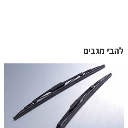
להבי מגבים