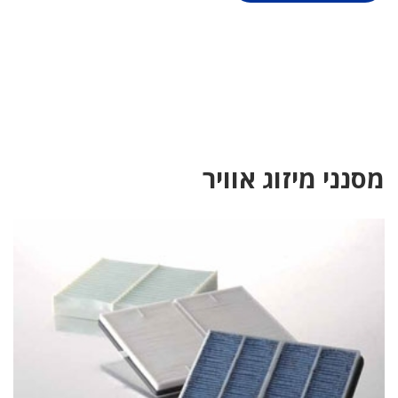
מסנני מיזוג אוויר