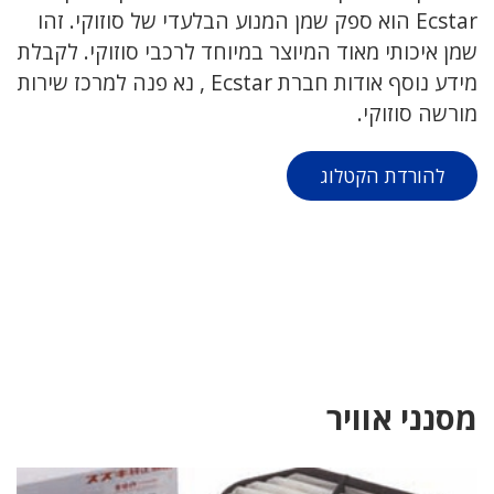
Ecstar הוא ספק שמן המנוע הבלעדי של סוזוקי. זהו
שמן איכותי מאוד המיוצר במיוחד לרכבי סוזוקי. לקבלת
מידע נוסף אודות חברת Ecstar , נא פנה למרכז שירות
מורשה סוזוקי.
להורדת הקטלוג
מסנני אוויר