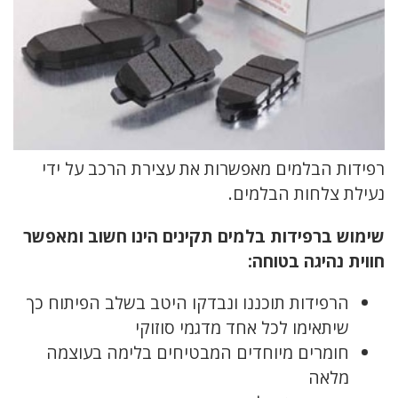
רפידות הבלמים מאפשרות את עצירת הרכב על ידי
נעילת צלחות הבלמים.
שימוש ברפידות בלמים תקינים הינו חשוב ומאפשר
חווית נהיגה בטוחה:
הרפידות תוכננו ונבדקו היטב בשלב הפיתוח כך
שיתאימו לכל אחד מדגמי סוזוקי
חומרים מיוחדים המבטיחים בלימה בעוצמה
מלאה