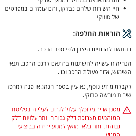
חיי השירות שלהם נבדקו, והם עומדים במפרטים
של סוזוקי
הוראות החלפה:
בהתאם להנחיית היצרן ולפי ספר הרכב.
הנחיה זו עשויה להשתנות בהתאם לדגם הרכב, תנאי
השימוש, אזור פעולת הרכב וכו'.
לקבלת מידע נוסף, נא עיין בספר הנהג או פנה למרכז
שירות מורשה סוזוקי.
מסנן אוויר מלוכלך עלול לגרום לעלייה בפליטת
המזהמים תצרוכת דלק גבוהה יותר עלויות דלק
גבוהות יותר בלאי מואץ למנוע ירידה בביצועי
המנוע