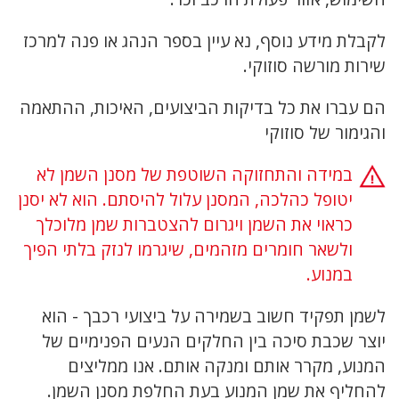
לקבלת מידע נוסף, נא עיין בספר הנהג או פנה למרכז
שירות מורשה סוזוקי.
הם עברו את כל בדיקות הביצועים, האיכות, ההתאמה
והגימור של סוזוקי
במידה והתחזוקה השוטפת של מסנן השמן לא
יטופל כהלכה, המסנן עלול להיסתם. הוא לא יסנן
כראוי את השמן ויגרום להצטברות שמן מלוכלך
ולשאר חומרים מזהמים, שיגרמו לנזק בלתי הפיך
במנוע.
לשמן תפקיד חשוב בשמירה על ביצועי רכבך - הוא
יוצר שכבת סיכה בין החלקים הנעים הפנימיים של
המנוע, מקרר אותם ומנקה אותם. אנו ממליצים
להחליף את שמן המנוע בעת החלפת מסנן השמן.