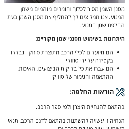
מסנן השמן מסיר לכלוך וחומרים מזהמים משמן
המנוע. אנו ממליצים לך להחליף את מסנן השמן בעת
החלפת שמן המנוע.
היתרונות בשימוש מסנני שמן מקוריים:
הם מיועדים לכלי הרכב מתוצרת סוזוקי ונבדקו
בקפידה על ידי סוזוקי
הם עברו את כל בדיקות הביצועים, האיכות,
ההתאמה והגימור של סוזוקי
הוראות החלפה:
בהתאם להנחיית היצרן ולפי ספר הרכב.
הנחיה זו עשויה להשתנות בהתאם לדגם הרכב, תנאי
השימוש, אזור פעולת הרכב וכו'.