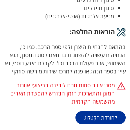
סינון חיידקים
מניעת אלרגיות (אנטי-אלרגנים)
הוראות החלפה:
בהתאם להנחיית היצרן ולפי ספר הרכב. כמו כן,
הנחיה זו עשויה להשתנות בהתאם לסוג המסנן, תנאי
השימוש, אזור פעולת הרכב וכו'. לקבלת מידע נוסף, נא
עיין בספר הנהג או פנה למרכז שירות מורשה סוזוקי.
מסנן אוויר סתום גורם לירידה בביצועי אוורור
המזגן והתארכות הזמן הנדרש להפשרת האדים
מהשמשה הקדמית.
להורדת הקטלוג