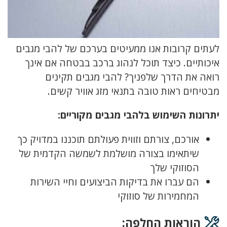
לעתים קרובות אנו ממעיטים בערכם של להבי מגבים
איכותיים. כיצד תוכל לנהוג ברכב בבטחה אם אינך
רואה את הדרך שלפניך? להבי מגבים תקינים
מבטיחים ראות טובה בתנאי מזג אוויר קשים.
יתרונות השימוש בלהבי מגבים מקוריים:
אורכם, צורתם וזווית פעולתם תוכננו במדויק כך
שיתאימו בצורה מושלמת לשמשה הקדמית של
הסוזוקי שלך
הם עברו את בדיקות הביצועים וחיי השירות
המחמירות של סוזוקי
הוראות החלפה: