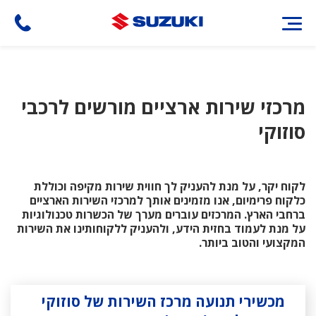
דילוג
לתוכן
העיקרי
מרכזי שירות ארציים מורשים לרכבי
סוזוקי
לקוח יקר, על מנת להעניק לך חווית שירות מקיפה וכוללת
כלקוח פרימיום, אנו מזמינים אותך למרכזי השירות הארציים
ברחבי הארץ. המרכזים עוברים מערך של הכשרות טכנולוגיות
על מנת לעמוד בחזית הידע, ולהעניק ללקוחותינו את השירות
המקצועי והטוב ביותר.
מכשירי תנועה מרכז השירות של סוזוקי