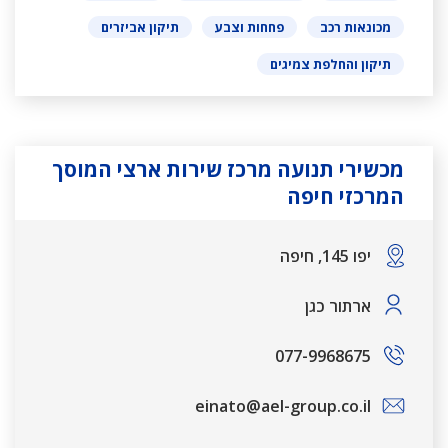
מכונאות רכב
פחחות וצבע
תיקון אביזרים
תיקון והחלפת צמיגים
מכשירי תנועה מרכז שירות ארצי המוסך
המרכזי חיפה
יפו 145, חיפה
ארתור כגן
077-9968675
einato@ael-group.co.il