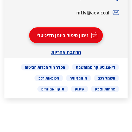
mtlv@aev.co.il
זימון טיפול ביומן הדיגיטלי
הרחבת אחריות
דיאגנוסטיקה ממוחשבת
הסדר מול חברות הביטוח
חשמל רכב
מיזוג אוויר
מכונאות רכב
פחחות וצבע
שינוע
תיקון אביזרים