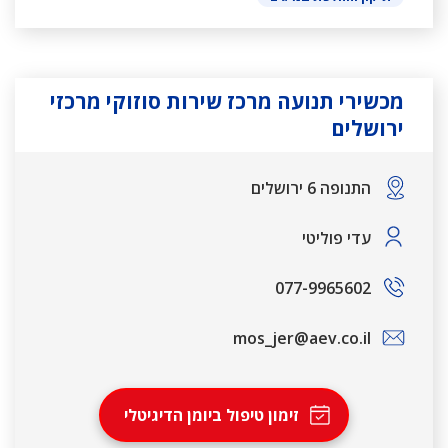
מכשירי תנועה מרכז שירות סוזוקי מרכזי
ירושלים
התנופה 6 ירושלים
עדי פוליטי
077-9965602
mos_jer@aev.co.il
זימון טיפול ביומן הדיגיטלי