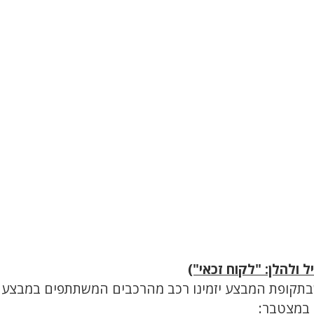
ולהלן: "לקוח זכאי")
קופת המבצע יזמינו רכב מהרכבים המשתתפים במבצע מ
 במצטבר: