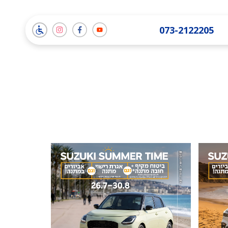
תמונה
תמונה
תמונה
073-2122205