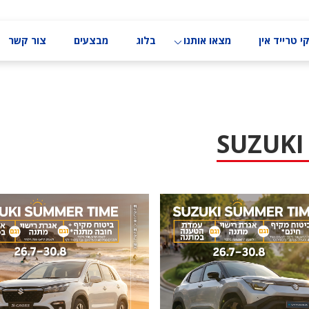
י טרייד אין
מצאו אותנו
בלוג
מבצעים
צור קשר