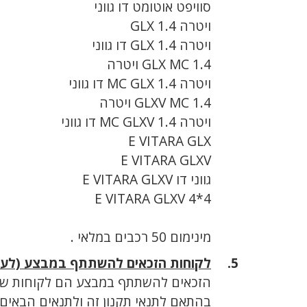
סוויפט אוטומט דו גווני
ויטרה 1.4 GLX
ויטרה 1.4 GLX דו גווני
GLX MC 1.4 ויטרה
ויטרה 1.4 MC GLX דו גווני
GLXV MC 1.4 ויטרה
ויטרה 1.4 MC GLXV דו גווני
E VITARA GLX
E VITARA GLXV
גווני דו E VITARA GLXV
E VITARA GLXV 4*4
מינימום 50 רכבים במלאי .
לקוחות הזכאים להשתתף במבצע (לעיל 
הזכאים להשתתף במבצע הם לקוחות שבת
בהתאם לתנאי תקנון זה ולתנאים הבאים