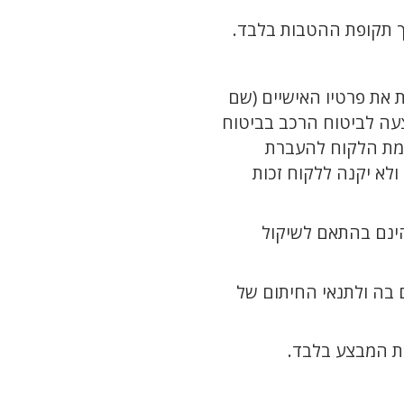
 תקופת ההטבות בלבד.
את פרטיו האישיים (שם
צעה לביטוח הרכב בביטוח
כמת הלקוח להעברת
לא יקנה ללקוח זכות
הינם בהתאם לשיקול
ם בה ולתנאי החיתום של
ת המבצע בלבד.