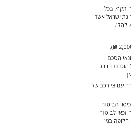
נאי הסכם
 מוכנות הרכב
ה עם צי רכב של
כיסוי הביטוח
 חלופה בגין