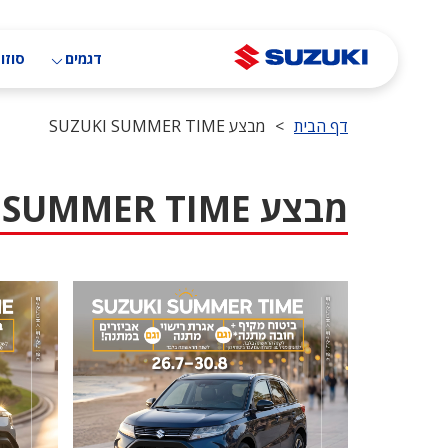
דילוג
לתוכן
העיקרי
דגמים
סוזוק
דף הבית
>
מבצע SUZUKI SUMMER TIME
מבצע SUZUKI SUMMER TIME