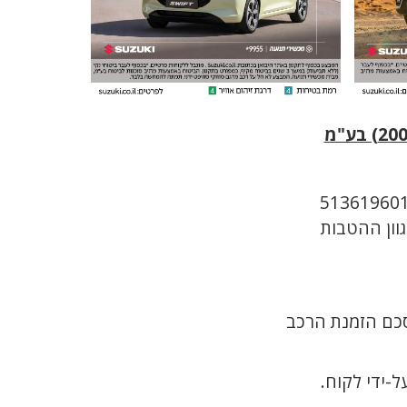
סכם הזמנת הרכב
ל-ידי לקוח.