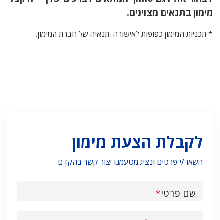
מימון בתנאים מצוינים.
* תכניות המימון כפופות לאישורה ותנאיה של חברת המימון.
לקבלת הצעת מימון
השאר/י פרטים ונציג מטעמנו יצור קשר בהקדם
שם פרטי