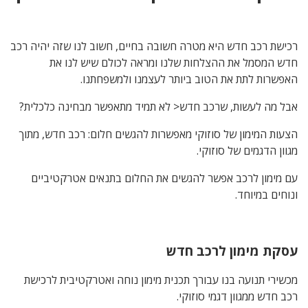
רכישת רכב חדש היא מטרה חשובה בחיים, חשוב לנו שזה יהיה רכב
חדש המסמל את ההצלחות שלנו ומראה לכולם שיש לנו את
האפשרות לתת את הטוב ביותר לעצמנו ולמשפחתנו.
אבל מה לעשות, שרכב חדש< לא תמיד מתאפשר מבחינה כלכלית?
הצעות המימון של סוזוקי מאפשרות להגשים חלום: רכב חדש, מתוך
מגוון הדגמים של סוזוקי.
עם מימון לרכב אפשר להגשים את החלום בתנאים אטרקטיביים
ונוחים במיוחד.
עסקת מימון לרכב חדש
מכשירי תנועה בנו עבורך תכנית מימון נוחה ואטרקטיבית לרכישת
רכב חדש ממגוון דגמי סוזוקי.