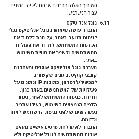
השיתוף האלה והתכנים שבהם לא יהיו זמינים
עבור המשתמש.
גוגל אנליטיקס
החברה עושה שימוש בגוגל אנליטיקס ככלי
לניתוח תנועה באתר, על מנת ללמוד את
העדפות המשתמש, למדוד את פעולות
המשתמשים ולשפר את חוויית השימוש
באתר.
מערכת גוגל אנליטיקס אוספת ומאחסנת
קובצי קוקיס, נתונים שקשורים
למכשיר/לדפדפן, כתובות IP ונתונים על
פעילויות של המשתמשים באתר כגון,
תדירות כניסות המשתמש לאתר, ניטור
הדפים הנמצאים בשימוש, באילו אתרים
נעשה שימוש לפני כניסת המשתמש לאתר
וכדומה.
החברה לא שולחת פרטים אישיים מזהים
אודות המשתמשים לגוגל אנליטיקס ולא