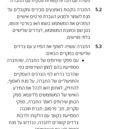
פעולה עם חברות קשורות עסקית עם החברה.
החברה נוקטת באמצעים סבירים ומקובלים על
מנת לשמור ולמנוע העברת פרטים אישיים
המזהים את המשתמש בשמו ו/או בפרטי זהותו,
כגון שם וכתובת המשתמש, לצדדים שלישיים
בלתי מורשים.
החברה עשויה לשתף את המידע עם צדדים
שלישיים במקרים הבאים:
עם ספקי שירותים של החברה, שהחברה
מסתייעת בהם למתן השירותים כפי
שהדבר נדרש לפי הצרכים העסקיים
והתפעוליים של החברה, על מנת לאסוף,
להחזיק, לאחסן ו/או לנהל את המידע
האישי של המשתמשים (לדוגמא: ספק
הנותן שירותים לאתר החברה, ספקי
סקרים, חב' פרסום, חברת תוכנה
המסייעת בקשר עם הלקוח; ולרבות
צדדים קשורים לחברה, כנדרש על מנת