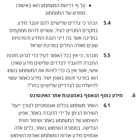
על פי דרישת המשתמש ו/או באישורו
מפורש של המשתמש.
יובהר כי צדדים שלישיים להם יועבר מידע
במקרים המנויים לעיל, עשויים להיות ממוקמים
במדינה אשר בה דיני הגנת המידע והפרטיות
שונים מאלה החלים במדינת ישראל.
מובהר, כי אין בכל האמור לעיל כדי לגרוע מזכות
החברה להעביר לצדדים שלישים מידע שאינו
אישי, אשר אין בו כדי לזהות את המשתמש בשמו
ו/או בפרטי זהותו באופן ישיר. מידע כאמור עשוי
להישלח גם לצדדיים שלישיים בחו"ל.
 הנאסף באמצעות אתר האינטרנט
האתר משתמש בכלים אוטומטיים לצורך ייעול
השירות הניתן על ידי החברה באתר, אפיון
השימוש של המשתמש באתר ושיפור חווית
הגלישה. במסגרת השימוש באתר, כלים אלה
אוספים מידע אודות המשתמש ואודות השימוש