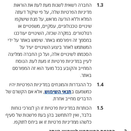
החברה רשאית לשנות מעת לעת את הוראות
מדיניות הפרטיות שלה, על פי שיקול דעתה
המלא וללא הודעה מראש, על מנת שישקפו
שינויים טכנולוגיים, עסקיים, משפטיים או
רגולטורים. במקרה שכזה, השינויים יעודכנו
במסמך זה ויפורסמו באתר. שימוש באתר על ידי
המשתמש לאחר ביצוע השינויים יעיד על
הסכמתו לשינויים אלה, ועל כן החברה ממליצה
לעיין במדיניות פרטיות זו מעת לעת. הנוסח
המחייב והקובע בכל מועד הוא זה המפורסם
באתר.
כל ההגדרות והמונחים במדיניות הפרטיות יהיו
כמשמעם ב
תנאי השימוש
, אלא אם הקשרם של
הדברים מחייב אחרת.
הכותרות במדיניות פרטיות זו הן לצורכי נוחות
בלבד, ואין להתחשב בהן בעת פרשנות של סעיף
כלשהו ממדיניות פרטיות זו או ביחס לתוקפו.