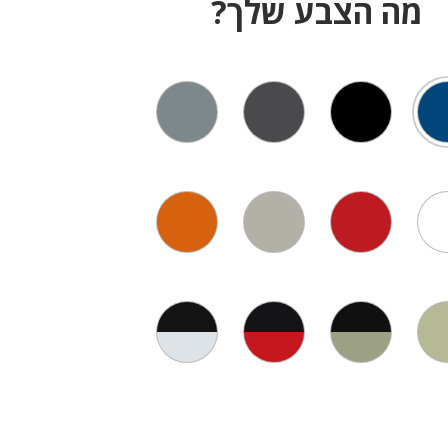
מה הצבע שלך?