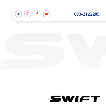
תמונה
תמונה
תמונה
073-2122205