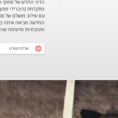
מתקדמת (היברידי מתון)
עם שילוב מושלם של סטי
החדשה מביאה איתה ביצ
ותגובתיות מרשימה שהו
הורדת מפרט