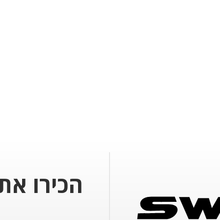
הכירו את