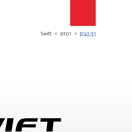
דף הבית
>
דגמים
>
Swift