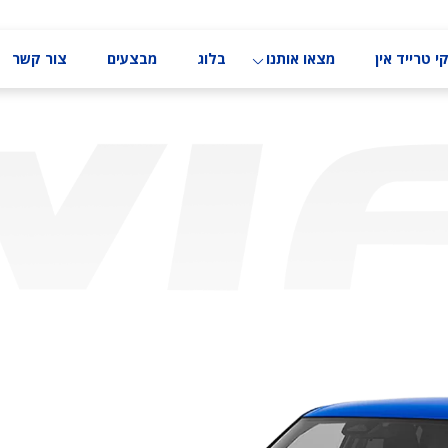
י טרייד אין
מצאו אותנו
בלוג
מבצעים
צור קשר