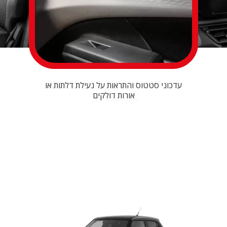
עדכוני סטטוס והתראות על נעילת דלתות או
אורות דולקים