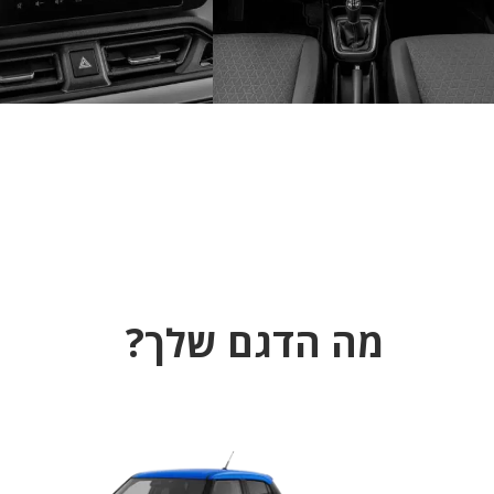
מה הדגם שלך?