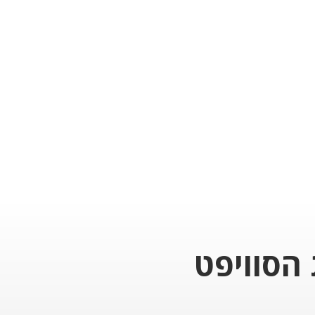
 הסוויפט