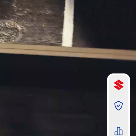
תמונה
תמונה