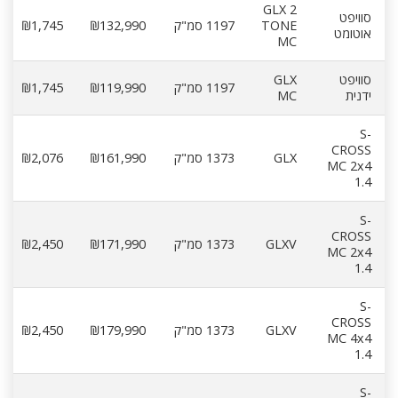
GLX 2
סוויפט
TONE
1197 סמ"ק
₪132,990
₪1,745
אוטומט
MC
סוויפט
GLX
1197 סמ"ק
₪119,990
₪1,745
ידנית
MC
S-
CROSS
GLX
1373 סמ"ק
₪161,990
₪2,076
MC 2x4
1.4
S-
CROSS
GLXV
1373 סמ"ק
₪171,990
₪2,450
MC 2x4
1.4
S-
CROSS
GLXV
1373 סמ"ק
₪179,990
₪2,450
MC 4x4
1.4
S-