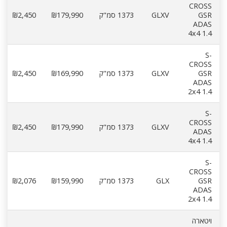
CROSS
GSR
GLXV
1373 סמ"ק
₪179,990
₪2,450
ADAS
4x4 1.4
S-
CROSS
GSR
GLXV
1373 סמ"ק
₪169,990
₪2,450
ADAS
2x4 1.4
S-
CROSS
GLXV
1373 סמ"ק
₪179,990
₪2,450
ADAS
4x4 1.4
S-
CROSS
GSR
GLX
1373 סמ"ק
₪159,990
₪2,076
ADAS
2x4 1.4
ויטארה