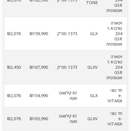
TONE
GSR
אוטומטית
ויטארה
טורבו 1.4
2X4
GLX
1373 סמ"ק
₪159,990
₪2,076
GSR
אוטומטית
ויטארה
טורבו 1.4
2X4
GLXV
1373 סמ"ק
₪167,990
₪2,450
GSR
אוטומטית
חד גווני
61 קילוואט
₪2,076
₪154,990
GLX
e-
שעה
VITARA
חד גווני
61 קילוואט
₪2,076
₪163,990
GLXV
e-
שעה
VITARA