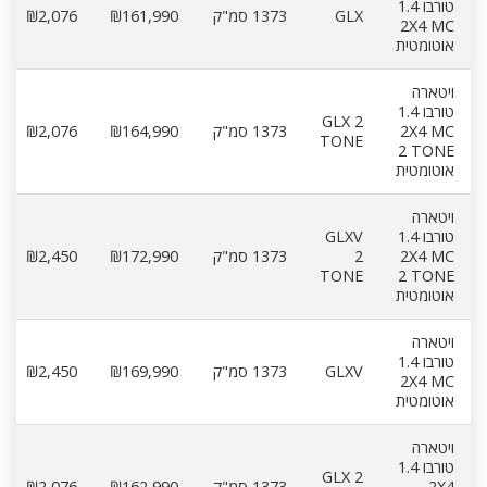
טורבו 1.4
GLX
1373 סמ"ק
₪161,990
₪2,076
2X4 MC
אוטומטית
ויטארה
טורבו 1.4
GLX 2
2X4 MC
1373 סמ"ק
₪164,990
₪2,076
TONE
2 TONE
אוטומטית
ויטארה
טורבו 1.4
GLXV
2X4 MC
2
1373 סמ"ק
₪172,990
₪2,450
TONE
2 TONE
אוטומטית
ויטארה
טורבו 1.4
GLXV
1373 סמ"ק
₪169,990
₪2,450
2X4 MC
אוטומטית
ויטארה
טורבו 1.4
GLX 2
2X4
1373 סמ"ק
₪162,990
₪2,076