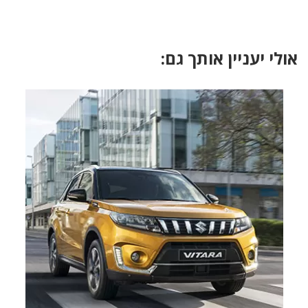
אולי יעניין אותך גם: