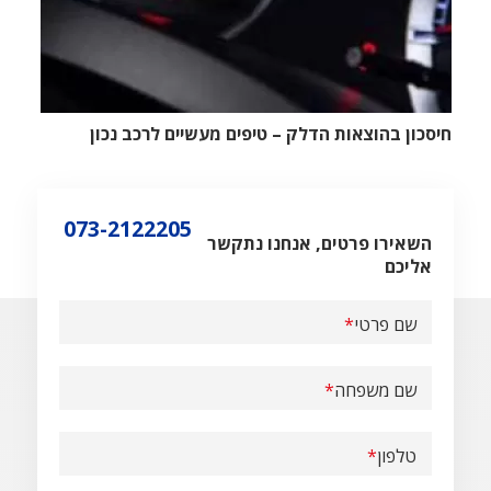
חיסכון בהוצאות הדלק – טיפים מעשיים לרכב נכון
073-2122205
השאירו פרטים, אנחנו נתקשר
אליכם
שם פרטי
שם משפחה
טלפון