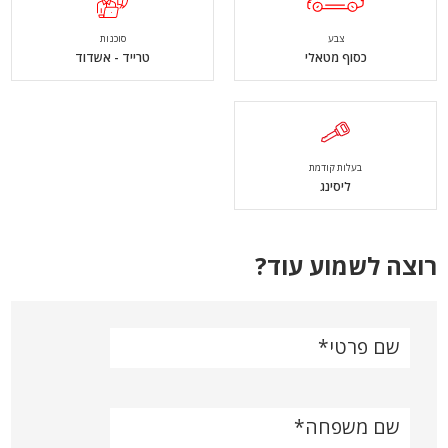
צבע
סוכנות
כסוף מטאלי
טרייד - אשדוד
בעלות קודמת
ליסינג
רוצה לשמוע עוד?
שם פרטי
שם משפחה