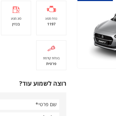
נפח מנוע
סוג מנוע
1197
בנזין
בעלות קודמת
פרטית
רוצה לשמוע עוד?
שם פרטי