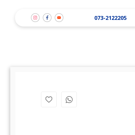
תמונה
תמונה
תמונה
073-2122205