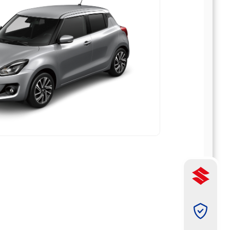
תמונה