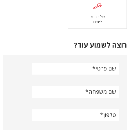
בעלות קודמת
ליסינג
רוצה לשמוע עוד?
שם פרטי
שם משפחה
טלפון