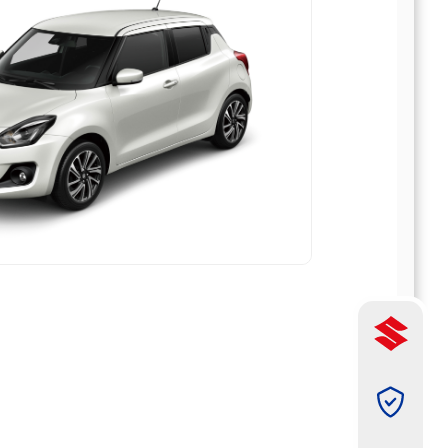
תמונה