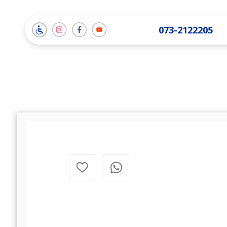
תמונה
תמונה
תמונה
073-2122205