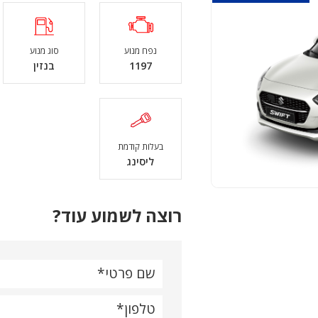
נפח מנוע
סוג מנוע
1197
בנזין
בעלות קודמת
ליסינג
רוצה לשמוע עוד?
שם פרטי
טלפון