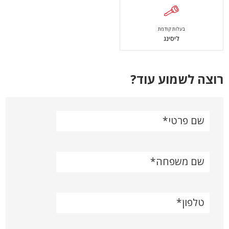
בעלות קודמת
ליסינג
רוצה לשמוע עוד?
שם פרטי
שם משפחה
טלפון