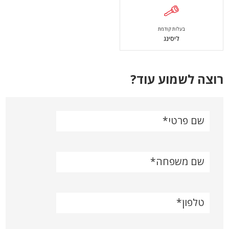
בעלות קודמת
ליסינג
רוצה לשמוע עוד?
שם פרטי
שם משפחה
טלפון