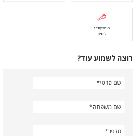
בעלות קודמת
ליסינג
רוצה לשמוע עוד?
שם פרטי
שם משפחה
טלפון