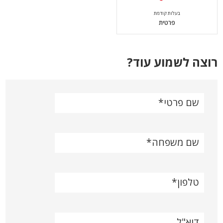
בעלות קודמת
פרטית
רוצה לשמוע עוד?
שם פרטי
שם משפחה
טלפון
דוא"ל