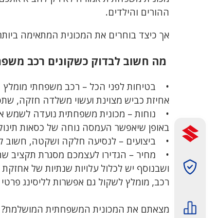
ההורים והילדים.
אך כיצד בוחרים את המכונית המתאימה ביותר
מה חשוב לבדוק כשקונים רכב משפח
• בטיחות לפני הכל – רכב משפחתי מומלץ הי
אחיזת כביש מצוינת ועשוי משלדה חזקה, שתס
• נוחות – מכונית משפחתית נועדה לשמש את
באופן שיאפשר העמסה נוחה של כסאות תינוק 
• ביצועים – לנסיעה חלקה ושקטה, חשוב לבד
תמונה
ושבנוסף יש לכלול עלויות שנתיות של אחזקת 
רכב, מומלץ לשקול גם אפשרות לליסינג פרטי 
תמונה
מצאתם את המכונית המשפחתית המושלמת? מצ