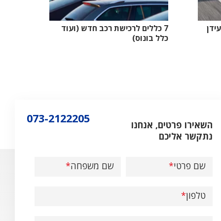
לנווט...
עידן
7 כללים לרכישת רכב חדש (ועוד
כלל בונוס)
073-2122205
השאירו פרטים, אנחנו
נתקשר אליכם
שם פרטי
שם משפחה
טלפון