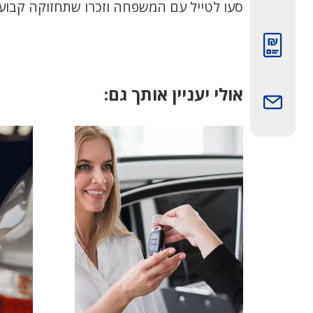
סעו לטייל עם המשפחה וזכרו שתחזוקה קבוע
תמונה
אולי יעניין אותך גם:
תמונה
כל מ
5 דברים שצריך לדעת
על ח