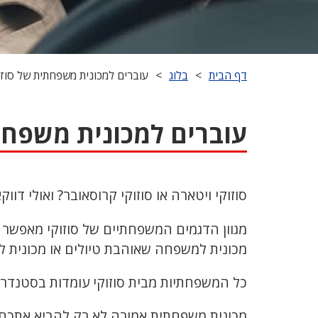
דף הבית
>
בלוג
>
עוברים למכונית משפחתית של סוזו
עוברים למכונית משפחת
סוזוקי ויטארה או סוזוקי קרוסאובר? ואולי דוו
מגוון הדגמים המשפחתיים של סוזוקי מאפשר
מכונית למשפחה שאוהבת טיולים או מכונית ל
כל המשפחתיות מבית סוזוקי עומדות בסטנדרט 
מכונית משפחתית אמורה לא רק להביא אתכם מ