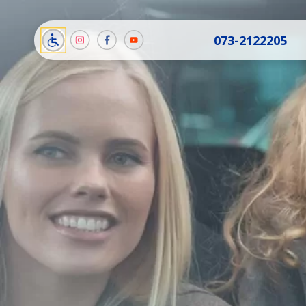
תמונה
תמונה
תמונה
073-2122205